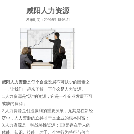
咸阳人力资源
发布时间：2020/9/1 18:03:51
咸阳人力资源
是每个企业发展不可缺少的因素之
一，让我们一起来了解一下什么是人力资源。
1.人力资源是“活”的资源，它是一个企业发展不可
或缺的资源；
2.人力资源是创造赢利的重要源泉，尤其是在新经
济中，人力资源的立异才干是企业的根本财富；
3.人力资源是一种战略性资源；HR是存在于人的
体能、知识、技能、才干、个性行为特征与倾向