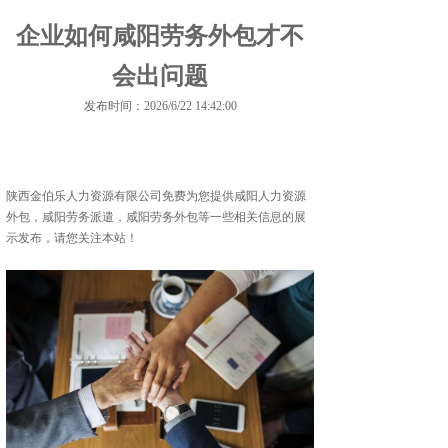
企业如何咸阳劳务外包才不
会出问题
发布时间：2026/6/22 14:42:00
陕西金伯乐人力资源有限公司免费为您提供
咸阳人力资源
外包
，咸阳劳务派遣，咸阳劳务外包等一些相关信息的展
示发布，请您关注本站！